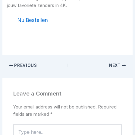
jouw favoriete zenders in 4K.
Nu Bestellen
Bekijk Prijzen
PREVIOUS
NEXT
Leave a Comment
Your email address will not be published.
Required
fields are marked
*
Type
here..