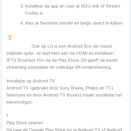
Installeer de app en voer je M3U-link of Xtream
Codes in
Kies je favoriete zender en begin direct te kijken
Alternatief:
Ook op LG is een Android Box de meest
stabiele optie. Je sluit hem aan via HDMI en installeert
IPTV Smarters Pro via de Play Store. Dit geeft de beste
streaming-prestaties en volledige 4K-ondersteuning.
Installatie op Android TV
Android TV (gebruikt door Sony Bravia, Philips en TCL
televisies en door Android TV Boxes) maakt installatie het
eenvoudigst:
1
Play Store openen
Ga naar de Google Play Store op je Android TV of Android