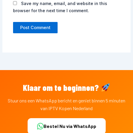
Save my name, email, and website in this
browser for the next time I comment.
Klaar om te beginnen?
Stuur ons een WhatsApp bericht en geniet binnen 5 minuten
van IPTV Kopen Nederland
Bestel Nu via WhatsApp