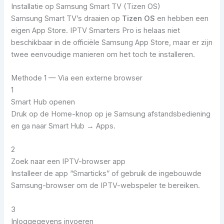
Installatie op Samsung Smart TV (Tizen OS)
Samsung Smart TV’s draaien op
Tizen OS
en hebben een
eigen App Store. IPTV Smarters Pro is helaas niet
beschikbaar in de officiële Samsung App Store, maar er zijn
twee eenvoudige manieren om het toch te installeren.
Methode 1 — Via een externe browser
1
Smart Hub openen
Druk op de Home-knop op je Samsung afstandsbediening
en ga naar Smart Hub → Apps.
2
Zoek naar een IPTV-browser app
Installeer de app “Smarticks” of gebruik de ingebouwde
Samsung-browser om de IPTV-webspeler te bereiken.
3
Inloggegevens invoeren