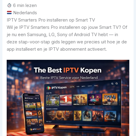
6 min lezen
Nederlands
IPTV Smarters Pro installeren op Smart TV
Wil je IPTV Smarters Pro installeren op jouw Smart TV? Of
je nu een Samsung, LG, Sony of Android TV hebt — in
deze stap-voor-stap gids leggen we precies uit hoe je de
app installeert en je IPTV abonnement activeert.