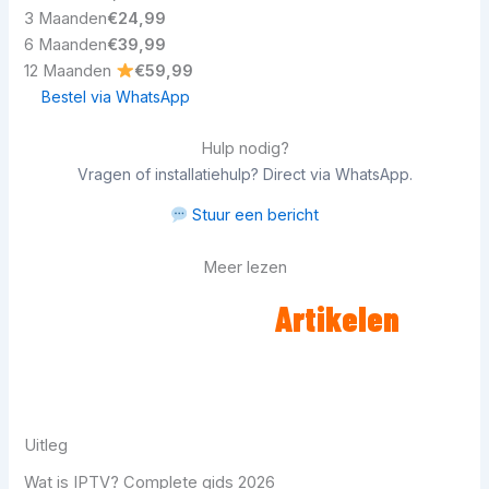
3 Maanden
€24,99
6 Maanden
€39,99
12 Maanden
€59,99
Bestel via WhatsApp
Hulp nodig?
Vragen of installatiehulp? Direct via WhatsApp.
Stuur een bericht
Meer lezen
Gerelateerde
Artikelen
Uitleg
Wat is IPTV? Complete gids 2026