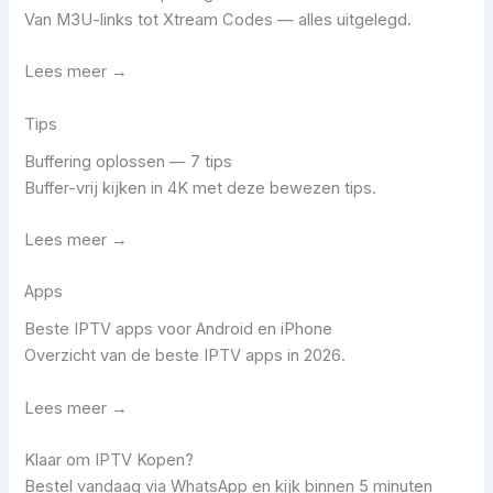
Van M3U-links tot Xtream Codes — alles uitgelegd.
Lees meer →
Tips
Buffering oplossen — 7 tips
Buffer-vrij kijken in 4K met deze bewezen tips.
Lees meer →
Apps
Beste IPTV apps voor Android en iPhone
Overzicht van de beste IPTV apps in 2026.
Lees meer →
Klaar om IPTV Kopen?
Bestel vandaag via WhatsApp en kijk binnen 5 minuten