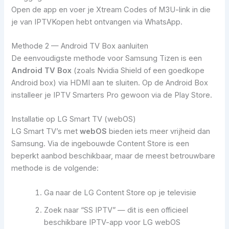
Open de app en voer je Xtream Codes of M3U-link in die
je van IPTVKopen hebt ontvangen via WhatsApp.
Methode 2 — Android TV Box aanluiten
De eenvoudigste methode voor Samsung Tizen is een
Android TV Box
(zoals Nvidia Shield of een goedkope
Android box) via HDMI aan te sluiten. Op de Android Box
installeer je IPTV Smarters Pro gewoon via de Play Store.
Installatie op LG Smart TV (webOS)
LG Smart TV’s met
webOS
bieden iets meer vrijheid dan
Samsung. Via de ingebouwde Content Store is een
beperkt aanbod beschikbaar, maar de meest betrouwbare
methode is de volgende:
Ga naar de LG Content Store op je televisie
Zoek naar “SS IPTV” — dit is een officieel
beschikbare IPTV-app voor LG webOS