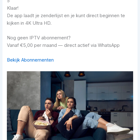
5
Klaar!
De app laadt je zenderlijst en je kunt direct beginnen te
kijken in 4K Ultra HD.
Nog geen IPTV abonnement?
Vanaf €5,00 per maand — direct actief via WhatsApp
Bekijk Abonnementen