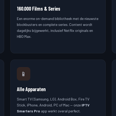
160.000 Films & Series
Een enorme on-demand bibliotheek met de nieuwste
blockbusters en complete series. Content wordt
dagelijks bijgewerkt, inclusief Netflix originals en
HBO Max.
📱
Alle Apparaten
Smart TV (Samsung, LG), Android Box, Fire TV
Stick, iPhone, Android, PC of Mac — onze
IPTV
Smarters Pro
app werkt overal perfect.