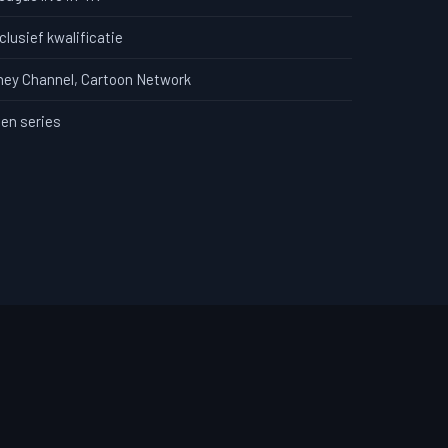
clusief kwalificatie
sney Channel, Cartoon Network
en series