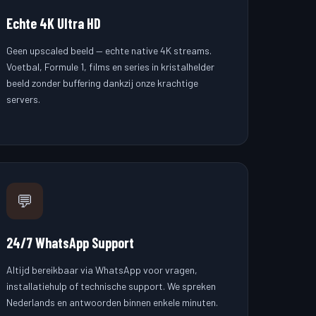
Echte 4K Ultra HD
Geen upscaled beeld — echte native 4K streams.
Voetbal, Formule 1, films en series in kristalhelder
beeld zonder buffering dankzij onze krachtige
servers.
💬
24/7 WhatsApp Support
Altijd bereikbaar via WhatsApp voor vragen,
installatiehulp of technische support. We spreken
Nederlands en antwoorden binnen enkele minuten.