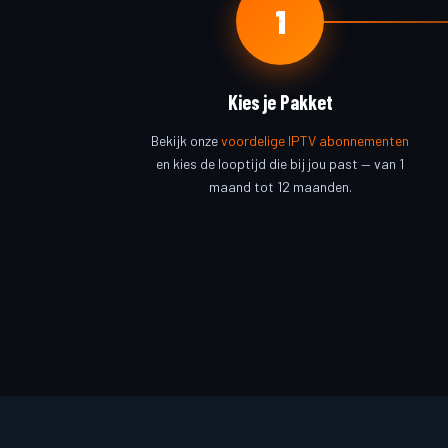
1
Kies je Pakket
Bekijk onze
voordelige IPTV abonnementen
en kies de looptijd die bij jou past — van 1
maand tot 12 maanden.