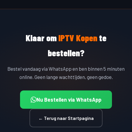
Klaar om
IPTV Kopen
te
bestellen?
Bestel vandaag via WhatsApp en ben binnen 5 minuten
online. Geen lange wachttijden, geen gedoe.
Nu Bestellen via WhatsApp
← Terug naar Startpagina