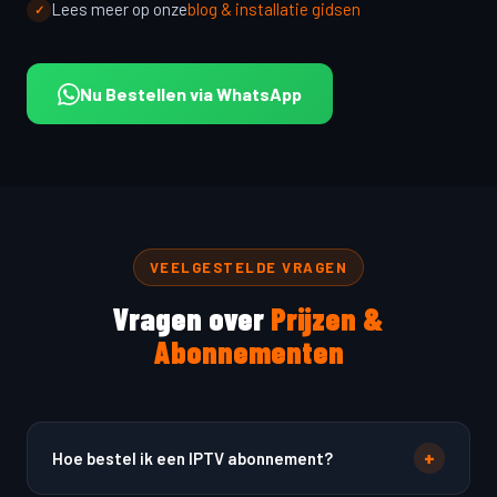
Lees meer op onze
blog & installatie gidsen
Nu Bestellen via WhatsApp
VEELGESTELDE VRAGEN
Vragen over
Prijzen &
Abonnementen
+
Hoe bestel ik een IPTV abonnement?