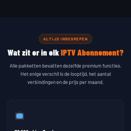
ALTIJD INBEGREPEN
Wat zit er in elk
IPTV Abonnement?
Alle pakketten bevatten dezelfde premium functies.
Het enige verschil is de looptijd, het aantal
verbindingen en de prijs per maand.