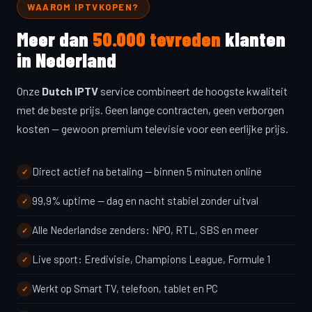
WAAROM IPTVKOPEN?
Meer dan
50.000 tevreden
klanten
in Nederland
Onze
Dutch IPTV
service combineert de hoogste kwaliteit
met de beste prijs. Geen lange contracten, geen verborgen
kosten — gewoon premium televisie voor een eerlijke prijs.
Direct actief na betaling — binnen 5 minuten online
99,9% uptime — dag en nacht stabiel zonder uitval
Alle Nederlandse zenders: NPO, RTL, SBS en meer
Live sport: Eredivisie, Champions League, Formule 1
Werkt op Smart TV, telefoon, tablet en PC