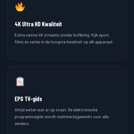
4K Ultra HD Kwaliteit
Echte native 4K streams zonder buffering. Kijk sport,
films en series in de hoogste kwaliteit op elk apparaat.
EPG TV-gids
Altijd weten wat er op staat. De elektronische
programmagids wordt realtime bijgewerkt voor alle
zenders.