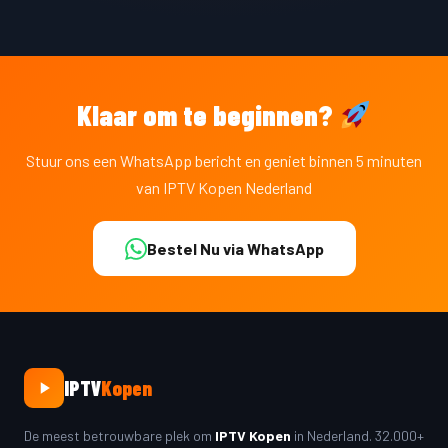
Klaar om te beginnen?
Stuur ons een WhatsApp bericht en geniet binnen 5 minuten
van IPTV Kopen Nederland
Bestel Nu via WhatsApp
IPTV
Kopen
De meest betrouwbare plek om
IPTV Kopen
in Nederland. 32.000+