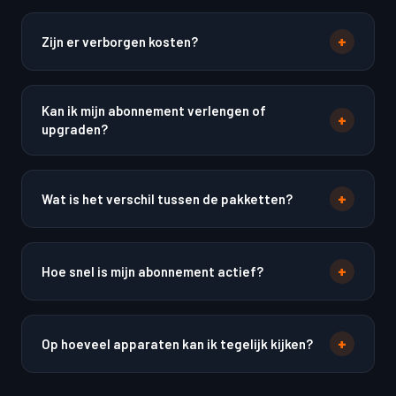
+
Zijn er verborgen kosten?
Kan ik mijn abonnement verlengen of
+
upgraden?
+
Wat is het verschil tussen de pakketten?
+
Hoe snel is mijn abonnement actief?
+
Op hoeveel apparaten kan ik tegelijk kijken?