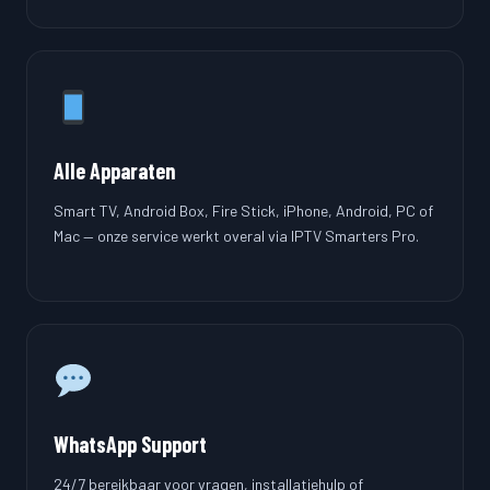
Alle Apparaten
Smart TV, Android Box, Fire Stick, iPhone, Android, PC of
Mac — onze service werkt overal via IPTV Smarters Pro.
WhatsApp Support
24/7 bereikbaar voor vragen, installatiehulp of